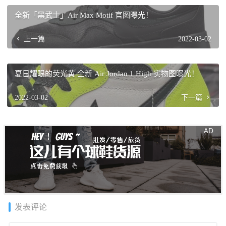
全新「黑武士」Air Max Motif 官图曝光！
上一篇
2022-03-02
夏日耀眼的荧光黄 全新 Air Jordan 1 High 实物图曝光！
2022-03-02
下一篇
发表评论