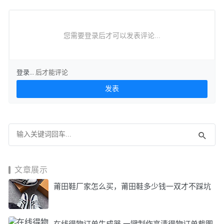
您需要登录后才可以发表评论...
登录...
后才能评论
文章展示
莆田鞋厂家怎么买，莆田鞋多少钱一双才不踩坑
在线得物订单生成器 一键制作高清得物订单截图