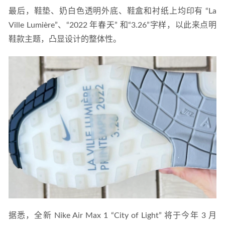
最后，鞋垫、奶白色透明外底、鞋盒和衬纸上均印有 “La 
Ville Lumière”、“2022 年春天” 和“3.26”字样，以此来点明
鞋款主题，凸显设计的整体性。
据悉，全新 Nike Air Max 1 “City of Light” 将于今年 3 月