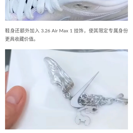
鞋身还额外加入 3.26 Air Max 1 挂饰，使其限定专属身份
更具收藏价值。