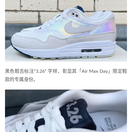
黑色鞋舌标注“3.26” 字样，彰显其「Air Max Day」限定鞋
款的专属身份。