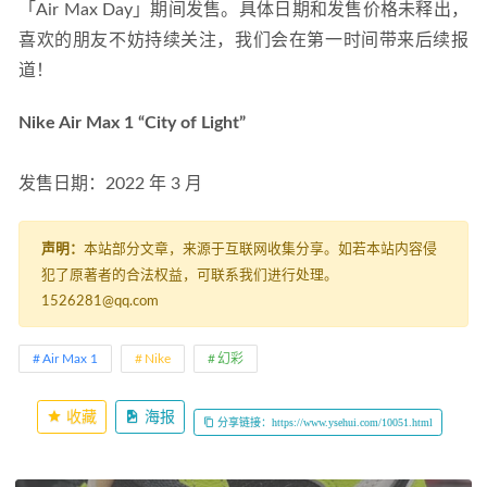
「Air Max Day」期间发售。具体日期和发售价格未释出，
喜欢的朋友不妨持续关注，我们会在第一时间带来后续报
道！
Nike Air Max 1 “City of Light”
发售日期：2022 年 3 月
声明：
本站部分文章，来源于互联网收集分享。如若本站内容侵
犯了原著者的合法权益，可联系我们进行处理。
1526281@qq.com
Air Max 1
Nike
幻彩
收藏
海报
分享链接：https://www.ysehui.com/10051.html