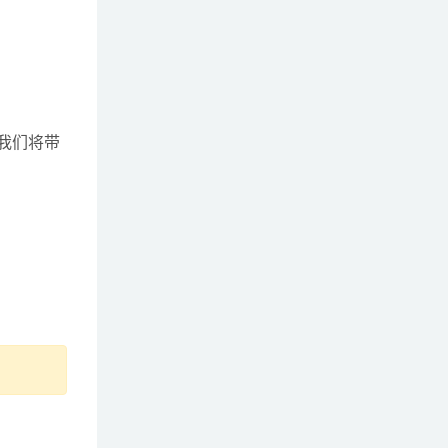
注，我们将带