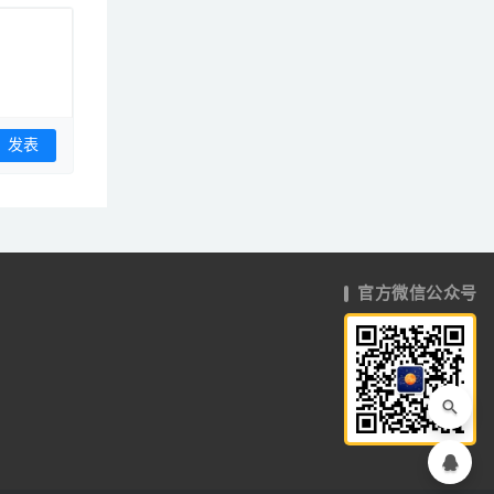
官方微信公众号