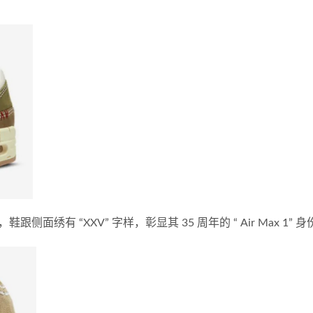
有 “XXV” 字样，彰显其 35 周年的 “ Air Max 1” 身