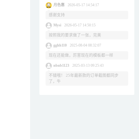
月色惠
2026-05-17 14:54:17
感谢支持
Mysi
2026-05-17 14:50:15
按照我的要求做了一张，完美
gghh110
2025-08-04 08:32:07
现在还能做，厉害现在的模板都一样
nbnb1123
2025-03-13 09:25:43
不错哦！ 25年最新款的订单截图都同步
了，牛