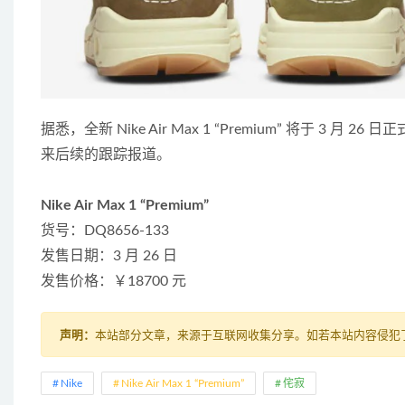
据悉，全新 Nike Air Max 1 “Premium” 将于 
来后续的跟踪报道。
Nike Air Max 1 “Premium”
货号：DQ8656-133
发售日期：3 月 26 日
发售价格：￥18700 元
声明：
本站部分文章，来源于互联网收集分享。如若本站内容侵犯了原著
Nike
Nike Air Max 1 “Premium”
侘寂