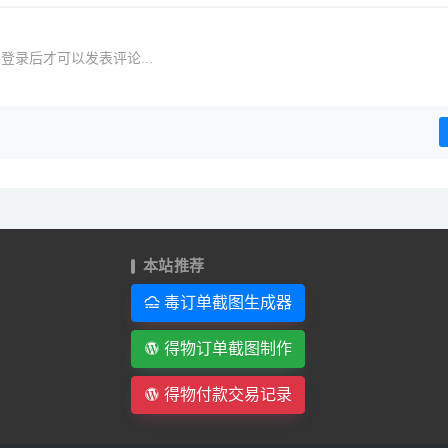
登录后才可以发表评论...
本站推荐
毒订单截图生成器
得物订单截图制作
得物付款交易记录