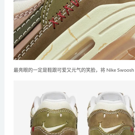
最亮眼的一定是鞋跟可爱又元气的笑脸，将 Nike Swoo