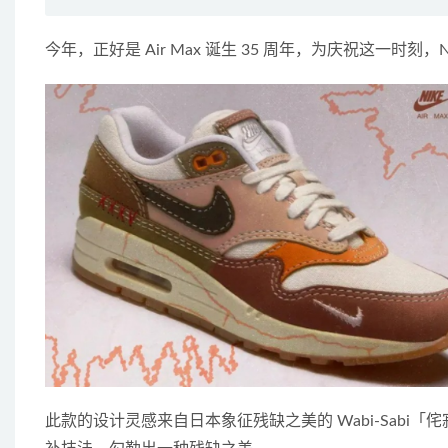
今年，正好是 Air Max 诞生 35 周年，为庆祝这一时刻，Nike 带
此款的设计灵感来自日本象征残缺之美的 Wabi-Sab