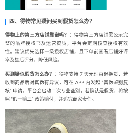
四、得物常见疑问买到假货怎么办？
得物上的第三方店铺靠谱吗？
：得物第三方店铺需公示完
整的品牌授权书及运营资质，平台会定期核查授权有效
性。建议优先选择一级授权店铺，且下单前查看店铺好评
率及售后评分，降低风险。
买到疑似假货怎么办？
：得物支持 7 天无理由退换货，若
收到商品后对真伪有异议，可在 APP 内发起 “真伪鉴别复
核” 申请，平台会启动二次专业鉴别，若确认是假货，将按
照 “假一赔三” 政策赔付，并追究商家责任。