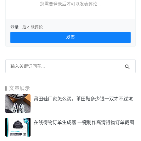
您需要登录后才可以发表评论...
登录...
后才能评论
文章展示
莆田鞋厂家怎么买，莆田鞋多少钱一双才不踩坑
在线得物订单生成器 一键制作高清得物订单截图