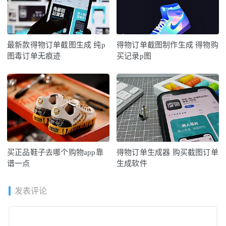
最新款得物订单截图生成 纯p
得物订单截图制作生成 得物购
图毒订单无痕迹
买记录p图
买正品鞋子去哪个购物app靠
得物订单生成器 购买截图订单
谱一点
生成软件
发表评论