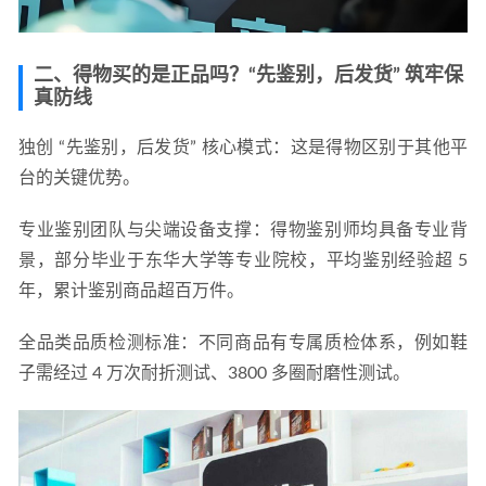
二、得物买的是正品吗？“先鉴别，后发货” 筑牢保
真防线
独创 “先鉴别，后发货” 核心模式
：这是得物区别于其他平
台的关键优势。
专业鉴别团队与尖端设备支撑：得物鉴别师均具备专业背
景，部分毕业于东华大学等专业院校，平均鉴别经验超 5 
年，累计鉴别商品超百万件。
全品类品质检测标准
：不同商品有专属质检体系，例如鞋
子需经过 4 万次耐折测试、3800 多圈耐磨性测试。