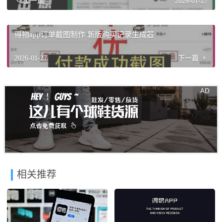
上一篇
2026-01-27
得物app订单截图制作 新版购买记录生成器
2026-01-27
下一篇
相关推荐