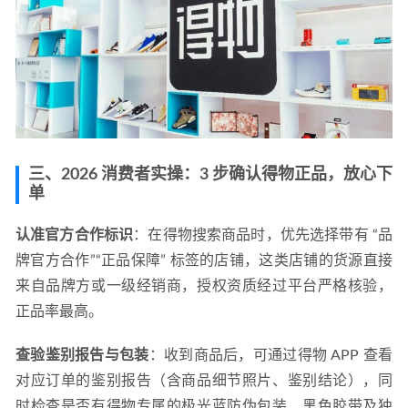
三、2026 消费者实操：3 步确认得物正品，放心下
单
认准官方合作标识
：在得物搜索商品时，优先选择带有 “品
牌官方合作”“正品保障” 标签的店铺，这类店铺的货源直接
来自品牌方或一级经销商，授权资质经过平台严格核验，
正品率最高。
查验鉴别报告与包装
：收到商品后，可通过得物 APP 查看
对应订单的鉴别报告（含商品细节照片、鉴别结论），同
时检查是否有得物专属的极光蓝防伪包装、黑色胶带及独