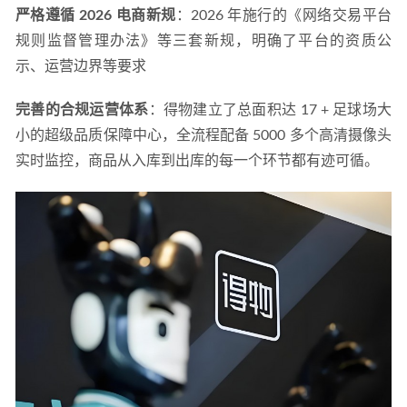
严格遵循 2026 电商新规
：2026 年施行的《网络交易平台
规则监督管理办法》等三套新规，明确了平台的资质公
示、运营边界等要求
完善的合规运营体系
：得物建立了总面积达 17 + 足球场大
小的超级品质保障中心，全流程配备 5000 多个高清摄像头
实时监控，商品从入库到出库的每一个环节都有迹可循。