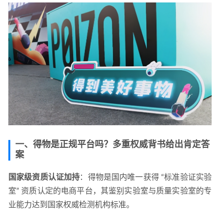
一、得物是正规平台吗？多重权威背书给出肯定答
案
国家级资质认证加持
：得物是国内唯一获得 “标准验证实验
室” 资质认定的电商平台，其鉴别实验室与质量实验室的专
业能力达到国家权威检测机构标准。