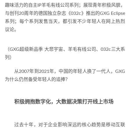
趣味活力的自主IP羊毛有线公司系列；展现青年积极风貌，
与创刊20周年的德国独立杂志《032c》推出的GXG Eclipse
系列；每个系列发售当天，都引发不少年轻人在网上热烈
议论。
（GXG超级新品季 大悲宇宙、羊毛有线公司、032c三大系
列）
从2007年到2021年，中国的年轻人换了一代人，GXG
为什么仍然备受年轻人的追捧？
积极拥抱数字化，大数据决策打开线上市场
过去十年，对于企业影响深远的核心趋势是移动互联