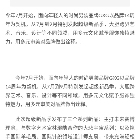
今年7月开始，面向年轻人的时尚男装品牌GXG以品牌14周
年为契机，从7月到9月特别发起超级新品季，大胆跨界艺
术、音乐、设计等不同领域，用多元文化赋予服饰独特魅
力，用多元审美对品牌做出诠释。,
今年7月开始，面向年轻人的时尚男装品牌GXG以品牌
14周年为契机，从7月到9月特别发起超级新品季，大胆跨
界艺术、音乐、设计等不同领域，用多元文化赋予服饰独
特魅力，用多元审美对品牌做出诠释。
此次超级新品季发布了三个系列新品：主打未来赛博
理念，与数字艺术家林琨皓合作的大悲宇宙系列；以及携
手国际羊毛局、国际针织领域设计师支晨，带来充满轻松