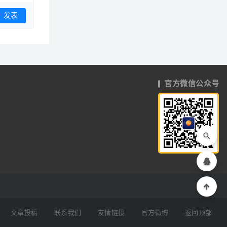
官方微信公众号
文章投稿
联系我们
友情链接
官方微博
返回顶部