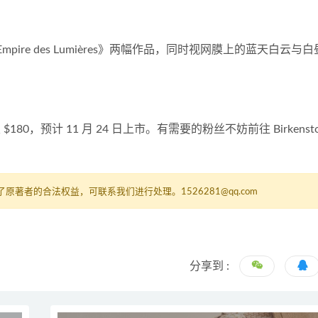
’Empire des Lumières》两幅作品，同时视网膜上的蓝天白云与
 $180，预计 11 月 24 日上市。有需要的粉丝不妨前往 Birkenst
者的合法权益，可联系我们进行处理。1526281@qq.com
分享到 :