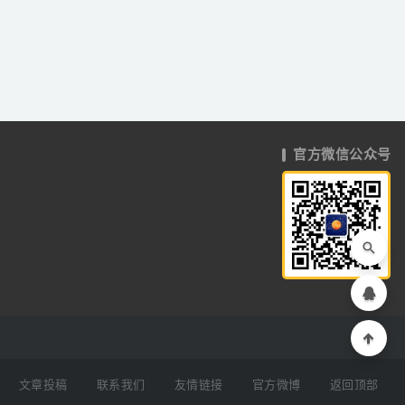
官方微信公众号
文章投稿
联系我们
友情链接
官方微博
返回顶部