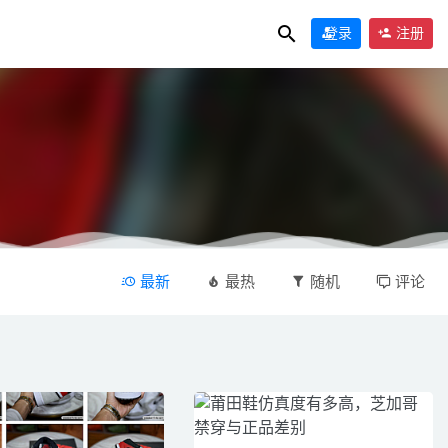
登录
注册
最新
最热
随机
评论