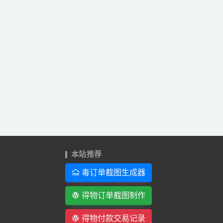
本站推荐
毒订单截图生成器
得物订单截图制作
得物付款交易记录