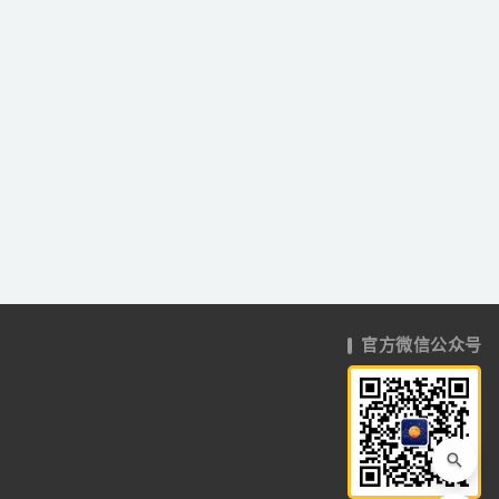
官方微信公众号