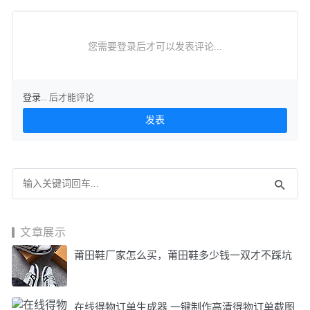
您需要登录后才可以发表评论...
登录...
后才能评论
文章展示
莆田鞋厂家怎么买，莆田鞋多少钱一双才不踩坑
在线得物订单生成器 一键制作高清得物订单截图