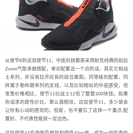
从使节8到这双使节11，中底科技都是采用耐克经典的前后
Zoom气垫来做搭配，单论配置这一个点的话，其实它和战
士系列，并没有拉开应有的段位差距。同等级的配置，同
样属于勒布朗系列的支线，以及比较相似的中底感受，但
发售价格相比，使节11比战士12低了整整200块钱。如果
你追求的是性价比，那么我相信，这双使节11，多少是会
让你有心动的感觉的。但是，也不要忘了这样一个重点:配
置好，不代表性能就一定出色。