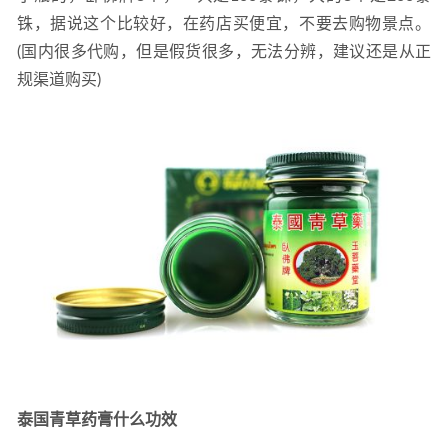
2021-05-26
铢，据说这个比较好，在药店买便宜，不要去购物景点。
(国内很多代购，但是假货很多，无法分辨，建议还是从正
规渠道购买)
泰国青草药膏什么功效