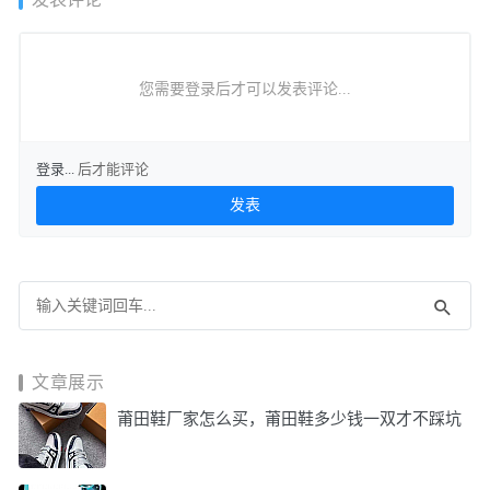
您需要登录后才可以发表评论...
登录...
后才能评论
文章展示
莆田鞋厂家怎么买，莆田鞋多少钱一双才不踩坑