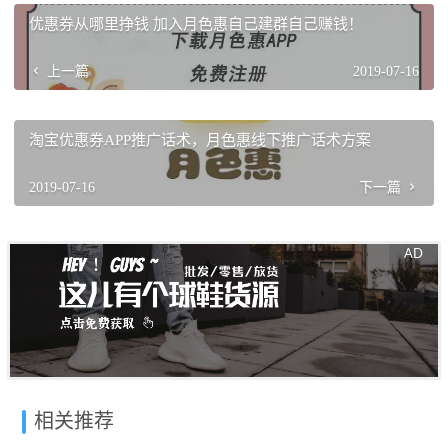
优惠券从哪里挣钱 加入月色惠自己建群自己赚钱！
上一篇
2019-07-16
淘宝优惠券APP推广话术，月色惠线下推广话术方案
2019-07-16
下一篇
相关推荐