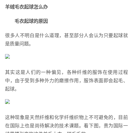
羊绒毛衣起球怎么办
毛衣起球的原因
很多人不明白是什么道理，甚至部分人会认为只要起球就
是质量问题。
其实这是人们的一种偏见，各种纤维的服饰在使用过程
中，由于受到多种外力的磨擦作用，服饰表面即会起毛、
起球。
这种现象是天然纤维和化学纤维织物上不可避免的，目前
在国际上也是尚待解决的技术课题。看下图，贵为国际一