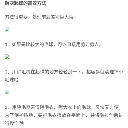
解决起球的高效方法
方法很重要，处理前后差别巨大哦~
1、如果是比较大的毛球，可以直接用剪刀剪去。
2、用除毛梳在起球的地方轻轻刮一下，超容易就清理掉小
毛球啦~
3、用除毛器来清除毛衣、呢大衣上的毛球，又快又方便。
为了保护质地，要把毛衣摆放在平面上，并将皱拉伸后进
行操作哦!