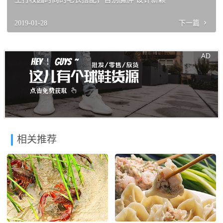
2019-01-28
下一篇
相关推荐