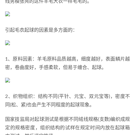
线男模张亮的这件羊毛大衣一样毛毛的。
引起毛衣起球的因素是多方面的：
1、原料因素：羊毛原料品质越高，细度越好，表面鳞片越
密，卷曲度好，手感柔软，但易于缠合、起球。
2、织物组织：结构不同(平针、元宝、双元宝等)，密度不
同(松、紧)也会产生不同程度的起球现象。
国家技监局对起球测试是根据不同绒线规格(支数)编织成规
定的规格密度，组织结构的试样在规定时间内放在起球箱