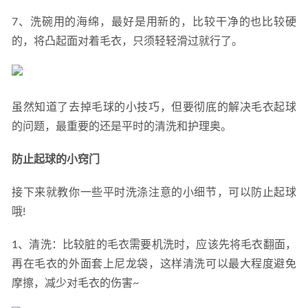
7、洗碗用的海绵，最好是用新的，比较干净的也比较硬
的，将凸起面对着毛衣，只须轻轻滑过就行了。
虽然知道了去掉毛球的小技巧，但要彻底的解决毛衣起球
的问题，最重要的还是平时的清洗和护理奥。
防止起球的小窍门
接下来就教你一些平时洗涤注意的小细节，可以防止起球
哦!
1、清洗：比较脏的毛衣需要机洗时，应该先将毛衣翻面，
再在毛衣的外面套上尼龙袋，这样清洗可以最大程度避免
摩擦，减少对毛衣的伤害~