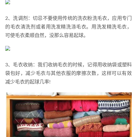
2、洗调剂：切忌不要使用传统的洗衣粉洗毛衣，应用专门
的毛衣清洗剂或者用洗发精洗涤毛衣。用洗发精洗毛衣，
可使毛衣柔顺自然，没那么容易起球。
3、毛衣收纳：我们收纳毛衣的时候，记得用收纳袋或塑料
袋包好，减少毛衣与其他衣服的摩擦次数，这样可以有效
减少毛衣的起球几率!