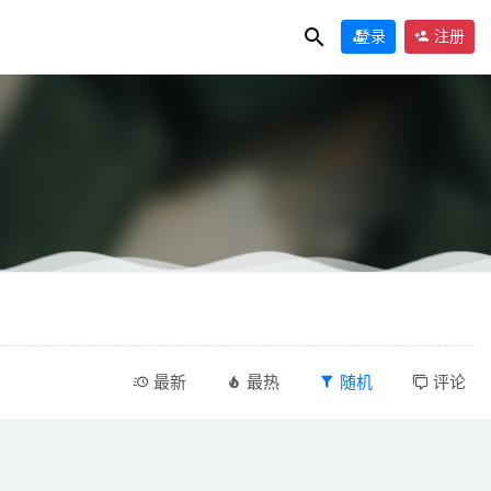
登录
注册
最新
最热
随机
评论