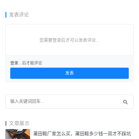
穿？！
发表评论
您需要登录后才可以发表评论...
登录...
后才能评论
文章展示
莆田鞋厂家怎么买，莆田鞋多少钱一双才不踩坑